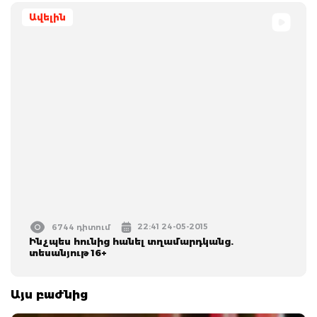
Ավելին
22:41 24-05-2015
6744 դիտում
Ինչպես հունից հանել տղամարդկանց.
տեսանյութ 16+
Այս բաժնից