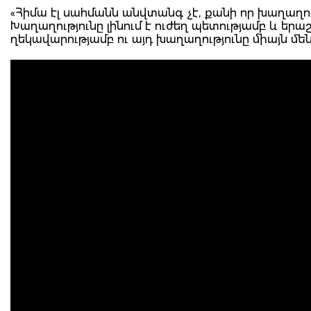
«Հիմա էլ սահմանն անվտանգ չէ, քանի որ խաղաղութ
Խաղաղությունը լինում է ուժեղ պետությամբ և երա
ղեկավարությամբ ու այդ խաղաղությունը միայն մեն