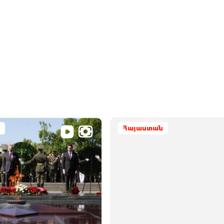
Հայաստան