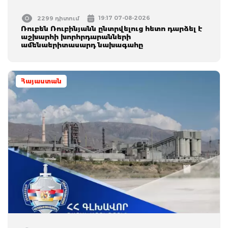
19:17 07-08-2026
2299 դիտում
Ռուբեն Ռուբինյանն ընտրվելուց հետո դարձել է
աշխարհի խորհրդարանների
ամենաերիտասարդ նախագահը
Հայաստան