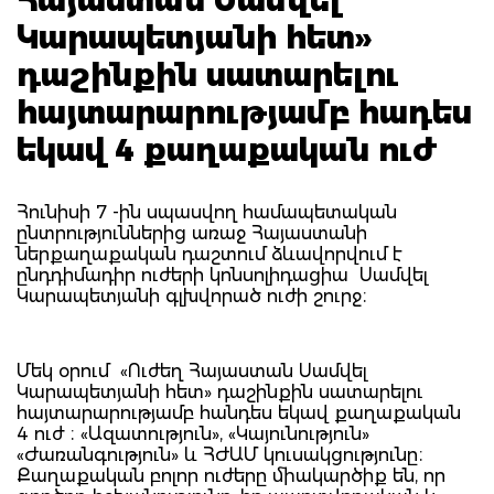
Կարապետյանի հետ»
դաշինքին սատարելու
հայտարարությամբ հադես
եկավ 4 քաղաքական ուժ
Հունիսի 7 -ին սպասվող համապետական
ընտրություններից առաջ Հայաստանի
ներքաղաքական դաշտում ձևավորվում է
ընդդիմադիր ուժերի կոնսոլիդացիա Սամվել
Կարապետյանի գլխվորած ուժի շուրջ։
Մեկ օրում «Ուժեղ Հայաստան Սամվել
Կարապետյանի հետ» դաշինքին սատարելու
հայտարարությամբ հանդես եկավ քաղաքական
4 ուժ ։ «Ազատություն», «Կայունություն»
«Ժառանգություն» և ՀԺԱՄ կուսակցությունը։
Քաղաքական բոլոր ուժերը միակարծիք են, որ