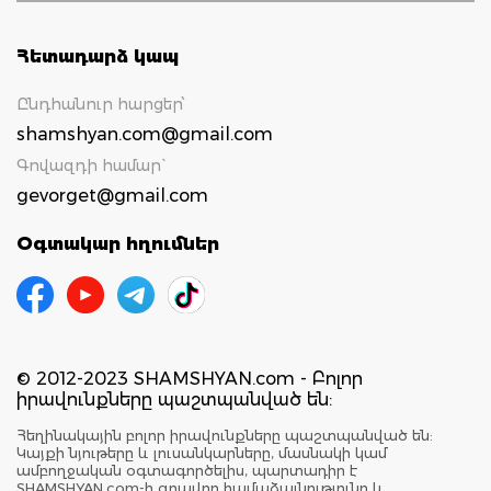
Հետադարձ կապ
Ընդհանուր հարցեր՝
shamshyan.com@gmail.com
Գովազդի համար`
gevorget@gmail.com
Օգտակար հղումներ
© 2012-2023 SHAMSHYAN.com - Բոլոր
իրավունքները պաշտպանված են:
Հեղինակային բոլոր իրավունքները պաշտպանված են:
Կայքի նյութերը և լուսանկարները, մասնակի կամ
ամբողջական օգտագործելիս, պարտադիր է
SHAMSHYAN.com-ի գրավոր համաձայնությունը և