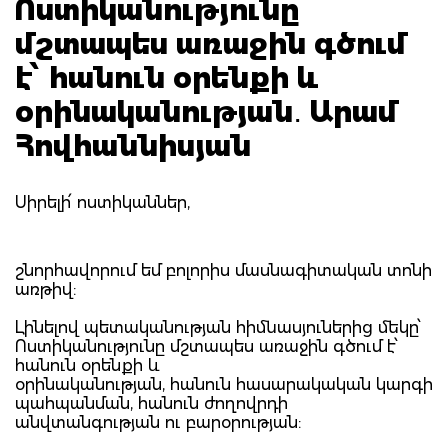
Ոստիկանությունը
մշտապես առաջին գծում
է՝ հանուն օրենքի և
օրինականության․ Արամ
Հովհաննիսյան
Սիրելի՛ ոստիկաններ,
շնորհավորում եմ բոլորիս մասնագիտական տոնի
առթիվ:
Լինելով պետականության հիմնասյուներից մեկը՝
Ոստիկանությունը մշտապես առաջին գծում է՝
հանուն օրենքի և
օրինականության, հանուն հասարակական կարգի
պահպանման, հանուն ժողովրդի
անվտանգության ու բարօրության: