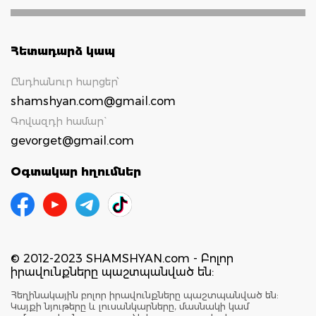
Հետադարձ կապ
Ընդհանուր հարցեր՝
shamshyan.com@gmail.com
Գովազդի համար`
gevorget@gmail.com
Օգտակար հղումներ
© 2012-2023 SHAMSHYAN.com - Բոլոր
իրավունքները պաշտպանված են:
Հեղինակային բոլոր իրավունքները պաշտպանված են:
Կայքի նյութերը և լուսանկարները, մասնակի կամ