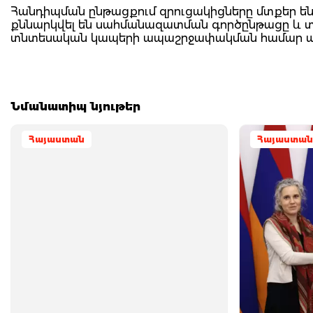
Հանդիպման ընթացքում զրուցակիցները մտքեր ե
քննարկվել են սահմանազատման գործընթացը և տա
տնտեսական կապերի ապաշրջափակման համար առկ
Նմանատիպ նյութեր
Հայաստան
Հայաստան