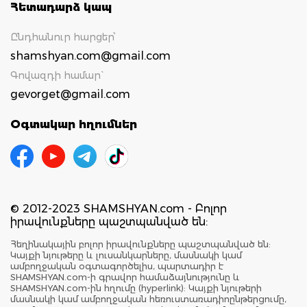
Հետադարձ կապ
Ընդհանուր հարցեր՝
shamshyan.com@gmail.com
Գովազդի համար`
gevorget@gmail.com
Օգտակար հղումներ
© 2012-2023 SHAMSHYAN.com - Բոլոր
իրավունքները պաշտպանված են:
Հեղինակային բոլոր իրավունքները պաշտպանված են:
Կայքի նյութերը և լուսանկարները, մասնակի կամ
ամբողջական օգտագործելիս, պարտադիր է
SHAMSHYAN.com-ի գրավոր համաձայնությունը և
SHAMSHYAN.com-ին հղումը (hyperlink): Կայքի նյութերի
մասնակի կամ ամբողջական հեռուստառադիոընթերցումը,