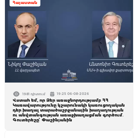
Հայաստան
19:25 06-08-2026
1981 դիտում
Վստահ եմ, որ Ձեր առաջնորդությամբ ՀՀ
Կառավարությունը կշարունակի կառուցողական
դեր խաղալ տարածաշրջանային խաղաղության
ու անվտանգության առաջխաղացման գործում․
Գուտերեշը՝ Փաշինյանին