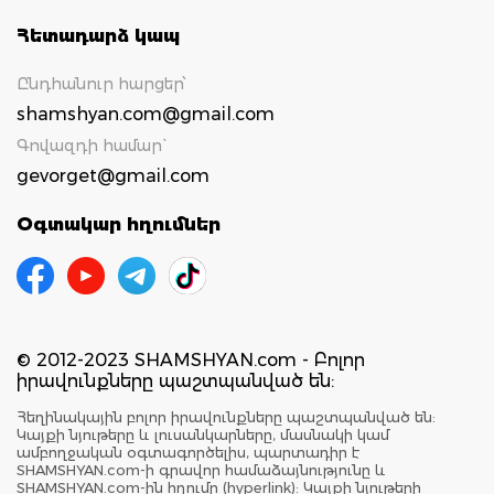
Հետադարձ կապ
Ընդհանուր հարցեր՝
shamshyan.com@gmail.com
Գովազդի համար`
gevorget@gmail.com
Օգտակար հղումներ
© 2012-2023 SHAMSHYAN.com - Բոլոր
իրավունքները պաշտպանված են:
Հեղինակային բոլոր իրավունքները պաշտպանված են:
Կայքի նյութերը և լուսանկարները, մասնակի կամ
ամբողջական օգտագործելիս, պարտադիր է
SHAMSHYAN.com-ի գրավոր համաձայնությունը և
SHAMSHYAN.com-ին հղումը (hyperlink): Կայքի նյութերի