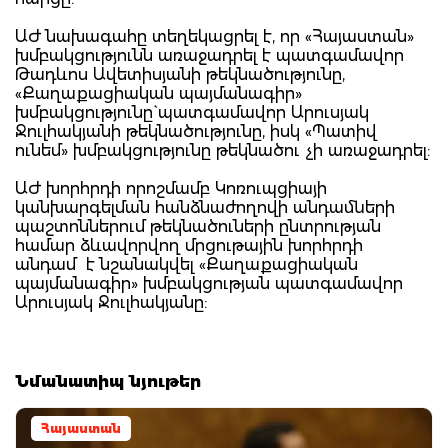
ԱԺ նախագահը տեղեկացրել է, որ «Հայաստան»
խմբակցությունն առաջադրել է պատգամավոր
Թադևոս Ավետիսյանի թեկնածությունը,
«Քաղաքացիական պայմանագիր»
խմբակցությունը` պատգամավոր Արուսյակ
Ջուլհակյանի թեկնածությունը, իսկ «Պատիվ
ունեմ» խմբակցությունը թեկնածու չի առաջադրել:
ԱԺ խորհրդի որոշմամբ Կոռուպցիայի
կանխարգելման հանձնաժողովի անդամների
պաշտոններում թեկնածուների ընտրության
համար ձևավորվող մրցութային խորհրդի
անդամ է նշանակվել «Քաղաքացիական
պայմանագիր» խմբակցության պատգամավոր
Արուսյակ Ջուլհակյանը:
Նմանատիպ նյութեր
Հայաստան