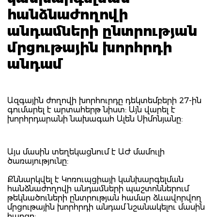
հանձնաժողովի
անդամների ընտրության
մրցութային խորհրդի
անդամ
Ազգային ժողովի խորհուրդը դեկտեմբերի 27-ին
գումարել է արտահերթ նիստ: Այն վարել է
խորհրդարանի նախագահ Ալեն Սիմոնյանը:
Այս մասին տեղեկացնում է ԱԺ մամուլի
ծառայությունը:
Քննարկվել է Կոռուպցիայի կանխարգելման
հանձնաժողովի անդամների պաշտոններում
թեկնածուների ընտրության համար ձևավորվող
մրցութային խորհրդի անդամ նշանակելու մասին
հարցը: