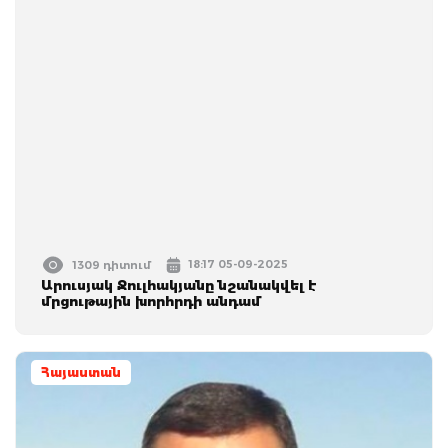
18:17 05-09-2025
1309 դիտում
Արուսյակ Ջուլհակյանը նշանակվել է
մրցութային խորհրդի անդամ
Հայաստան