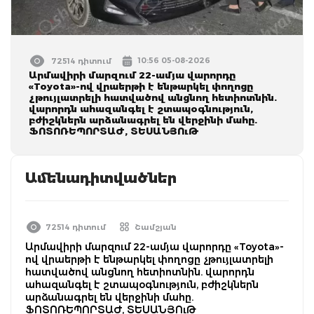
10:56 05-08-2026
72514 դիտում
Արմավիրի մարզում 22-ամյա վարորդը
«Toyota»-ով վրաերթի է ենթարկել փողոցը
չթույլատրելի հատվածով անցնող հետիոտնին.
վարորդն ահազանգել է շտապօգնություն,
բժիշկներն արձանագրել են վերջինի մահը.
ՖՈՏՈՌԵՊՈՐՏԱԺ, ՏԵՍԱՆՅՈւԹ
Ամենադիտվածներ
72514 դիտում
Շամշյան
Արմավիրի մարզում 22-ամյա վարորդը «Toyota»-
ով վրաերթի է ենթարկել փողոցը չթույլատրելի
հատվածով անցնող հետիոտնին. վարորդն
ահազանգել է շտապօգնություն, բժիշկներն
արձանագրել են վերջինի մահը.
ՖՈՏՈՌԵՊՈՐՏԱԺ, ՏԵՍԱՆՅՈւԹ