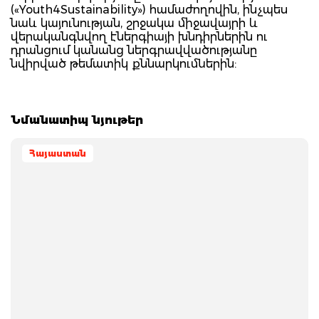
(«Youth4Sustainability») համաժողովին, ինչպես
նաև կայունության, շրջակա միջավայրի և
վերականգնվող էներգիայի խնդիրներին ու
դրանցում կանանց ներգրավվածությանը
նվիրված թեմատիկ քննարկումներին:
Նմանատիպ նյութեր
Հայաստան