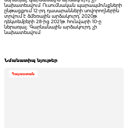
նախատեսվում: Ուսումնական պարապմունքների
ընթացքում 12-րդ դասարանների սովորողներին
տրվում է ձմեռային արձակուրդ՝ 2020թ.
դեկտեմբերի 28-ից 2021թ. հունվարի 10-ը
ներառյալ։ Գարնանային արձակուրդ չի
նախատեսվում:
Նմանատիպ նյութեր
Հայաստան