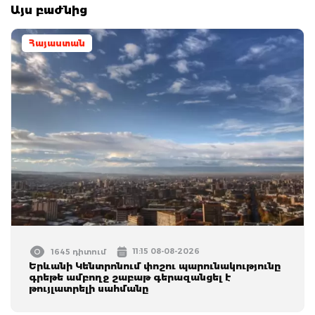
Այս բաժնից
Հայաստան
11:15 08-08-2026
1645 դիտում
Երևանի Կենտրոնում փոշու պարունակությունը
գրեթե ամբողջ շաբաթ գերազանցել է
թույլատրելի սահմանը