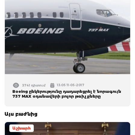
13:05 11-05-2017
3741 դիտում
Boeing ընկերությունը դադարեցրել է նորագույն
737 MAX օդանավերի բոլոր թռիչքները
Այս բաժնից
Աշխարհ