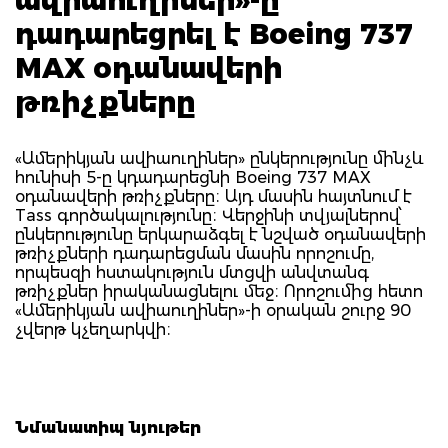
դադարեցրել է Boeing 737
MAX օդանավերի
թռիչքները
«Ամերիկյան ավիաուղիներ» ընկերությունը մինչև
հունիսի 5-ը կդադարեցնի Boeing 737 MAX
օդանավերի թռիչքները։ Այդ մասին հայտնում է
Tass գործակալությունը։ Վերջինի տվյալներով՝
ընկերությունը երկարաձգել է նշված օդանավերի
թռիչքների դադարեցման մասին որոշումը,
որպեսզի հստակություն մտցվի անվտանգ
թռիչքներ իրականացնելու մեջ։ Որոշումից հետո
«Ամերիկյան ավիաուղիներ»-ի օրական շուրջ 90
չվերթ կչեղարկվի։
Նմանատիպ նյութեր