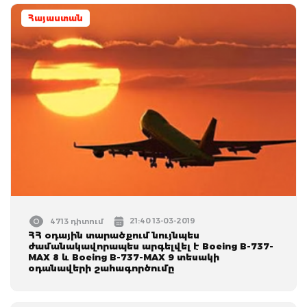
Հայաստան
21:40 13-03-2019
4713 դիտում
ՀՀ օդային տարածքում նույնպես
ժամանակավորապես արգելվել է Boeing B-737-
MAX 8 և Boeing B-737-MAX 9 տեսակի
օդանավերի շահագործումը