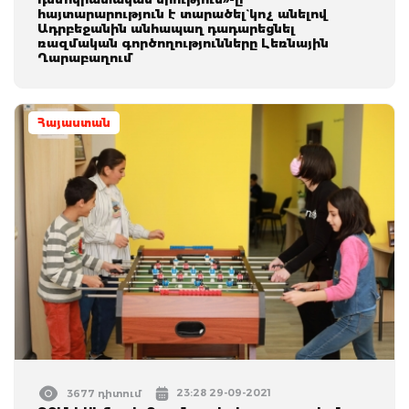
հայտարարություն է տարածել` կոչ անելով
Ադրբեջանին անհապաղ դադարեցնել
ռազմական գործողությունները Լեռնային
Ղարաբաղում
Հայաստան
23:28 29-09-2021
3677 դիտում