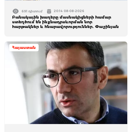
20:14 08-08-2026
691 դիտում
Բանակային խաղերը մասնակիցների համար
ստեղծում են ինքնադրսևորման նոր
հարթակներ և հնարավորություններ. Փաշինյան
Հայաստան