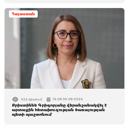
Հայաստան
16:08 06-08-2026
523 դիտում
Քրիստիննե Գրիգորյանը վերանշանակվել է
արտաքին հետախուզության ծառայության
պետի պաշտոնում