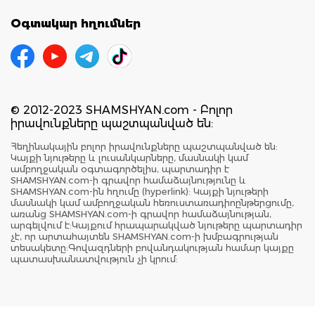
Օգտակար հղումներ
© 2012-2023 SHAMSHYAN.com - Բոլոր
իրավունքները պաշտպանված են:
Հեղինակային բոլոր իրավունքները պաշտպանված են:
Կայքի նյութերը և լուսանկարները, մասնակի կամ
ամբողջական օգտագործելիս, պարտադիր է
SHAMSHYAN.com-ի գրավոր համաձայնությունը և
SHAMSHYAN.com-ին հղումը (hyperlink): Կայքի նյութերի
մասնակի կամ ամբողջական հեռուստառադիոընթերցումը,
առանց SHAMSHYAN.com-ի գրավոր համաձայնության,
արգելվում է:Կայքում հրապարակված նյութերը պարտադիր
չէ, որ արտահայտեն SHAMSHYAN.com-ի խմբագրության
տեսակետը:Գովազդների բովանդակության համար կայքը
պատասխանատվություն չի կրում: