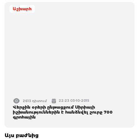
Աշխարհ
22:23 03-10-2015
2613 դիտում
Վերջին օրերի ընթացքում Սիրիայի
իշխանություններին է հանձնվել շուրջ 700
գրոհային
Այս բաժնից