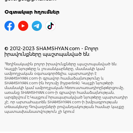
Օգտակար հղումներ
© 2012-2023 SHAMSHYAN.com - Բոլոր
իրավունքները պաշտպանված են:
Հեղինակային բոլոր իրավունքները պաշտպանված են:
Կայքի նյութերը և լուսանկարները, մասնակի կամ
ամբողջական օգտագործելիս, պարտադիր է
SHAMSHYAN.com-ի գրավոր համաձայնությունը և
SHAMSHYAN.com-ին հղումը (hyperlink): Կայքի նյութերի
մասնակի կամ ամբողջական հեռուստառադիոընթերցումը,
առանց SHAMSHYAN.com-ի գրավոր համաձայնության,
արգելվում է:Կայքում հրապարակված նյութերը պարտադիր
չէ, որ արտահայտեն SHAMSHYAN.com-ի խմբագրության
տեսակետը:Գովազդների բովանդակության համար կայքը
պատասխանատվություն չի կրում: