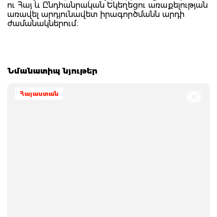
ու Հայ և Ընդհանրական Եկեղեցու առաքելության
առավել արդյունավետ իրագործմանն արդի
ժամանակներում։
Նմանատիպ նյութեր
Հայաստան