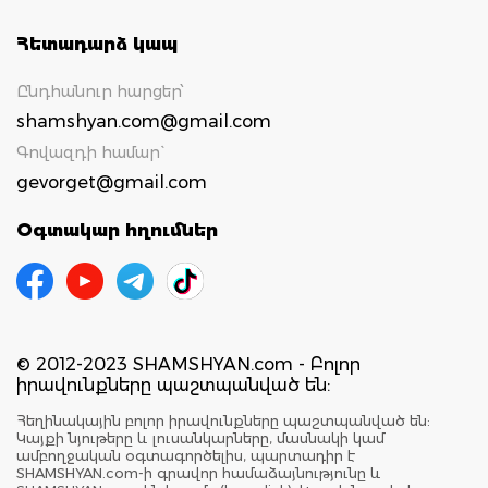
Հետադարձ կապ
Ընդհանուր հարցեր՝
shamshyan.com@gmail.com
Գովազդի համար`
gevorget@gmail.com
Օգտակար հղումներ
© 2012-2023 SHAMSHYAN.com - Բոլոր
իրավունքները պաշտպանված են:
Հեղինակային բոլոր իրավունքները պաշտպանված են:
Կայքի նյութերը և լուսանկարները, մասնակի կամ
ամբողջական օգտագործելիս, պարտադիր է
SHAMSHYAN.com-ի գրավոր համաձայնությունը և