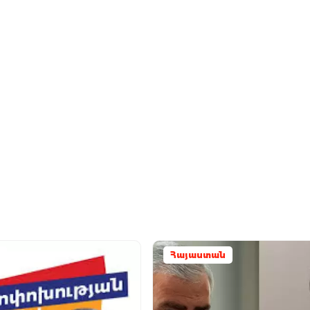
Հայաստան