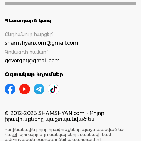
Հետադարձ կապ
Ընդհանուր հարցեր՝
shamshyan.com@gmail.com
Գովազդի համար`
gevorget@gmail.com
Օգտակար հղումներ
© 2012-2023 SHAMSHYAN.com - Բոլոր
իրավունքները պաշտպանված են:
Հեղինակային բոլոր իրավունքները պաշտպանված են:
Կայքի նյութերը և լուսանկարները, մասնակի կամ
ամբողջական օգտագործելիս, պարտադիր է