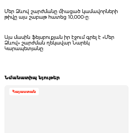
Մեր Ձևով շարժմանը միացած կամավորների
թիվը այս շաբաթ հատեց 10,000-ը:
Այս մասին ֆեյսբուքյան իր էջում գրել է «Մեր
Ձևով» շարժման ղեկավար Նարեկ
Կարապետյանը:
Նմանատիպ նյութեր
Հայաստան