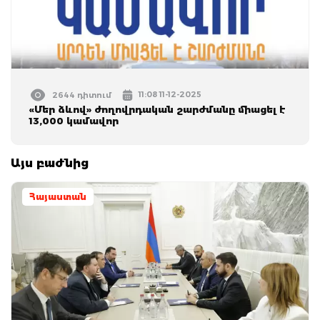
11:08 11-12-2025
2644 դիտում
«Մեր ձևով» ժողովրդական շարժմանը միացել է
13,000 կամավոր
Այս բաժնից
Հայաստան