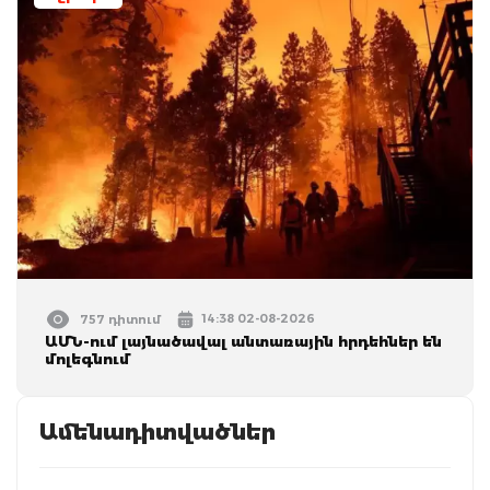
14:38 02-08-2026
757 դիտում
ԱՄՆ-ում լայնածավալ անտառային հրդեհներ են
մոլեգնում
Ամենադիտվածներ