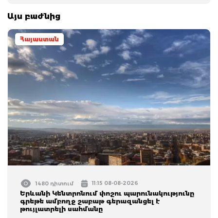
Այս բաժնից
Հայաստան
11:15 08-08-2026
1480 դիտում
Երևանի Կենտրոնում փոշու պարունակությունը
գրեթե ամբողջ շաբաթ գերազանցել է
թույլատրելի սահմանը