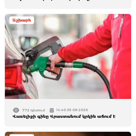
Աշխարհ
14:40 05-08-2026
772 դիտում
Վառելիքի գինը Վրաստանում կրկին աճում է