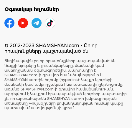
Օգտակար հղումներ
© 2012-2023 SHAMSHYAN.com - Բոլոր
իրավունքները պաշտպանված են:
Հեղինակային բոլոր իրավունքները պաշտպանված են:
Կայքի նյութերը և լուսանկարները, մասնակի կամ
ամբողջական օգտագործելիս, պարտադիր է
SHAMSHYAN.com-ի գրավոր համաձայնությունը և
SHAMSHYAN.com-ին հղումը (hyperlink): Կայքի նյութերի
մասնակի կամ ամբողջական հեռուստառադիոընթերցումը,
առանց SHAMSHYAN.com-ի գրավոր համաձայնության,
արգելվում է:Կայքում հրապարակված նյութերը պարտադիր
չէ, որ արտահայտեն SHAMSHYAN.com-ի խմբագրության
տեսակետը:Գովազդների բովանդակության համար կայքը
պատասխանատվություն չի կրում: