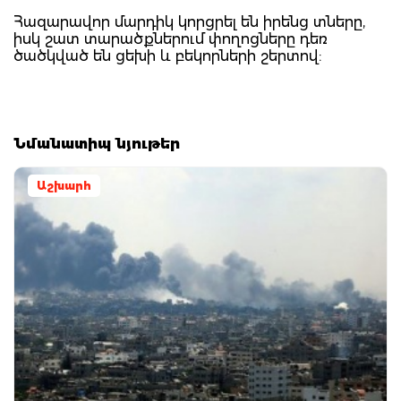
Հազարավոր մարդիկ կորցրել են իրենց տները,
իսկ շատ տարածքներում փողոցները դեռ
ծածկված են ցեխի և բեկորների շերտով:
Նմանատիպ նյութեր
Աշխարհ