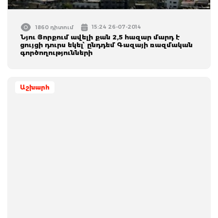
15:24 26-07-2014
1860 դիտում
Նյու Յորքում ավելի քան 2,5 հազար մարդ է
ցույցի դուրս եկել՝ ընդդեմ Գազայի ռազմական
գործողությունների
Աշխարհ