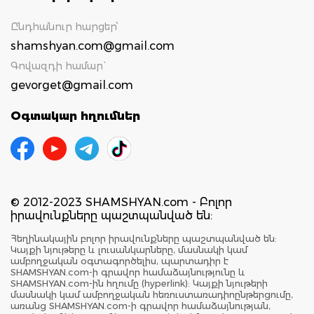
Ընդհանուր հարցեր՝
shamshyan.com@gmail.com
Գովազդի համար`
gevorget@gmail.com
Օգտակար հղումներ
© 2012-2023 SHAMSHYAN.com - Բոլոր
իրավունքները պաշտպանված են:
Հեղինակային բոլոր իրավունքները պաշտպանված են:
Կայքի նյութերը և լուսանկարները, մասնակի կամ
ամբողջական օգտագործելիս, պարտադիր է
SHAMSHYAN.com-ի գրավոր համաձայնությունը և
SHAMSHYAN.com-ին հղումը (hyperlink): Կայքի նյութերի
մասնակի կամ ամբողջական հեռուստառադիոընթերցումը,
առանց SHAMSHYAN.com-ի գրավոր համաձայնության,