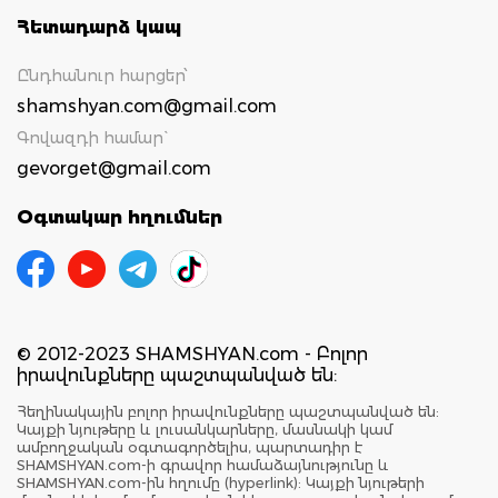
Հետադարձ կապ
Ընդհանուր հարցեր՝
shamshyan.com@gmail.com
Գովազդի համար`
gevorget@gmail.com
Օգտակար հղումներ
© 2012-2023 SHAMSHYAN.com - Բոլոր
իրավունքները պաշտպանված են:
Հեղինակային բոլոր իրավունքները պաշտպանված են:
Կայքի նյութերը և լուսանկարները, մասնակի կամ
ամբողջական օգտագործելիս, պարտադիր է
SHAMSHYAN.com-ի գրավոր համաձայնությունը և
SHAMSHYAN.com-ին հղումը (hyperlink): Կայքի նյութերի