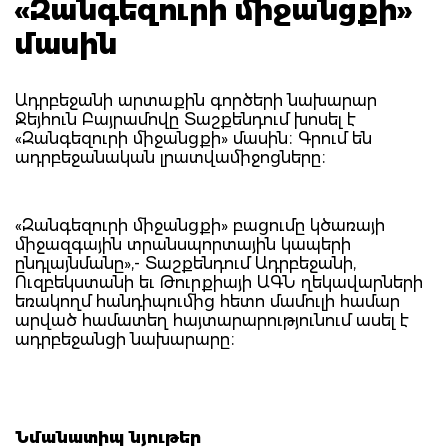
«Զանգեզուրի միջանցքի»
մասին
Ադրբեջանի արտաքին գործերի նախարար
Ջեյհուն Բայրամովը Տաշքենդում խոսել է
«Զանգեզուրի միջանցքի» մասին։ Գրում են
ադրբեջանական լրատվամիջոցները։
«Զանգեզուրի միջանցքի» բացումը կծառայի
միջազգային տրանսպորտային կապերի
ընդլայնմանը»,- Տաշքենդում Ադրբեջանի,
Ուզբեկստանի եւ Թուրքիայի ԱԳՆ ղեկավարների
եռակողմ հանդիպումից հետո մամուլի համար
արված համատեղ հայտարարությունում ասել է
ադրբեջանցի նախարարը։
Նմանատիպ նյութեր