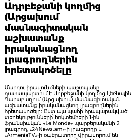
Ադրբեջանի կողմից
(Արցախում
մասնագիտական
աշխատանք
իրականացնող
լրագրողներին
հրետակոծելը
Մարդու իրավունքների պաշտպանը
դատապարտում է Ադրբեջանի կողմից Լեռնային
Ղարաբաղում (Արցախում) մասնագիտական
աշխատանք իրականացնող լրագրողներին
հրետակոծելը։ Ըստ այս պահի հրապարակված
տեղեկությունների՝ հոկտեմբերի 1-ին
ֆրանսիական «Le Monde» պարբերականի 2
լրագրող, «24News․am»-ի լրագրողը և
«ArmeniaTV»-ի օպերատորը վիրավորում են