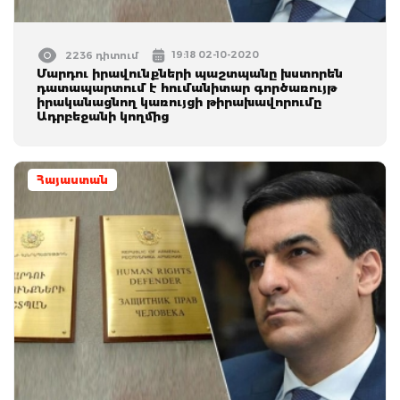
19:18 02-10-2020
2236 դիտում
Մարդու իրավունքների պաշտպանը խստորեն
դատապարտում է հումանիտար գործառույթ
իրականացնող կառույցի թիրախավորումը
Ադրբեջանի կողմից
Հայաստան