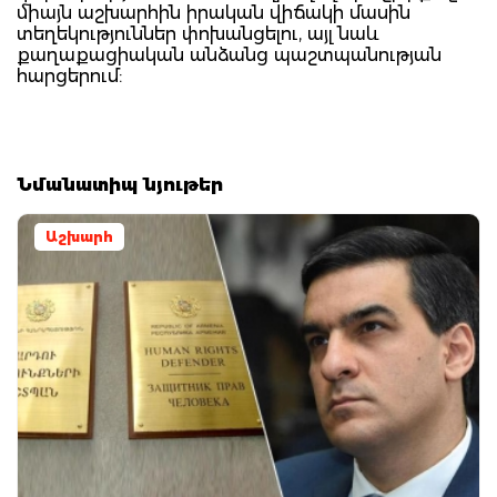
միայն աշխարհին իրական վիճակի մասին
տեղեկություններ փոխանցելու, այլ նաև
քաղաքացիական անձանց պաշտպանության
հարցերում:
Նմանատիպ նյութեր
Աշխարհ