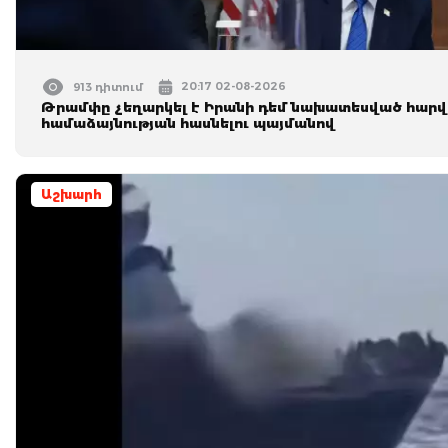
20:17 02-08-2026
913 դիտում
Թրամփը չեղարկել է Իրանի դեմ նախատեսված հարվ
համաձայնության հասնելու պայմանով
Աշխարհ