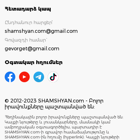
Հետադարձ կապ
Ընդհանուր հարցեր՝
shamshyan.com@gmail.com
Գովազդի համար`
gevorget@gmail.com
Օգտակար հղումներ
© 2012-2023 SHAMSHYAN.com - Բոլոր
իրավունքները պաշտպանված են:
Հեղինակային բոլոր իրավունքները պաշտպանված են:
Կայքի նյութերը և լուսանկարները, մասնակի կամ
ամբողջական օգտագործելիս, պարտադիր է
SHAMSHYAN.com-ի գրավոր համաձայնությունը և
SHAMSHYAN.com-ին հղումը (hyperlink): Կայքի նյութերի