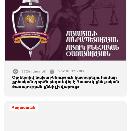
13:32 10-07-2017
3724 դիտում
Օբյեկտիվ նախաքննություն կատարելու համար
քրեական գործն ընդունվել է Հատուկ քննչական
ծառայության քննիչի վարույթ
Հայաստան