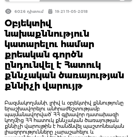
6026 դիտում
19:21 11-05-2018
Օբյեկտիվ
նախաքննություն
կատարելու համար
քրեական գործն
ընդունվել է Հատուկ
քննչական ծառայության
քննիչի վարույթ
Բազմակողմանի, լրիվ և օբյեկտիվ քննությունը
երաշխավորելու անհրաժեշտությամբ
պայմանավորված՝ ՀՀ գլխավոր դատախազի
կողմից ՀՀ հատուկ քննչական ծառայության
քննիչի վարույթին է հանձնվել պաշտոնեական
լիազորությունները չարաշահելու և