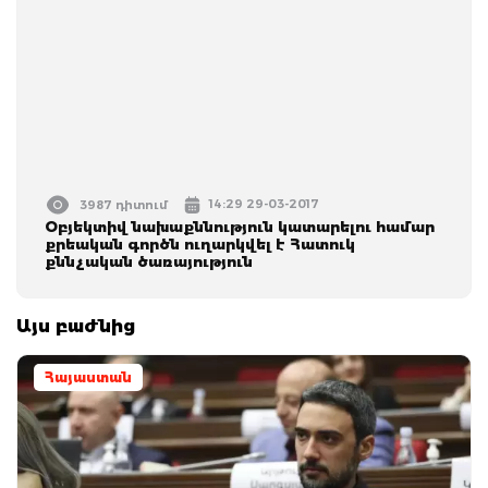
14:29 29-03-2017
3987 դիտում
Օբյեկտիվ նախաքննություն կատարելու համար
քրեական գործն ուղարկվել է Հատուկ
քննչական ծառայություն
Այս բաժնից
Հայաստան