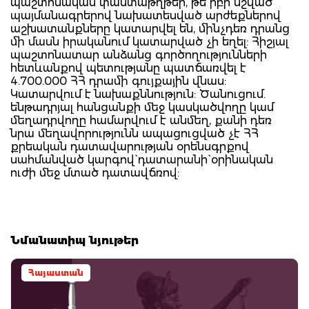
պաշտոնական փաստաթղթեր, թե իբր նշված
պայմանագրերով նախատեսված արժեքներով
աշխատանքները կատարվել են, մինչդեռ դրանց
մի մասն իրականում կատարված չի եղել: Հիշյալ
պաշտոնատար անձանց գործողությունների
հետևանքով պետությանը պատճառվել է
4.700.000 ՀՀ դրամի գույքային վնաս:
Կատարվում է նախաքննություն: Ծանուցում.
ենթադրյալ հանցանքի մեջ կասկածվողը կամ
մեղադրվողը համարվում է անմեղ, քանի դեռ
նրա մեղավորությունն ապացուցված չէ ՀՀ
քրեական դատավարության օրենսգրքով
սահմանված կարգով` դատարանի` օրինական
ուժի մեջ մտած դատավճռով:
Նմանատիպ նյութեր
Հայաստան