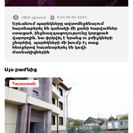
11:40 05-04-2023
58121 դիտում
Երևանում պարեկները ավտոմեքենայում
հայտնաբերել են դանակի մի քանի հարվածներ
ստացած, ինքնազգացողությունը կորցրած
վարորդին, նա փրկվել է նրանց ու բժիշկների
շնորհիվ․ պարեկների մի խումբ էլ տաք
հետքերով հայտնաբերել են կռվի
մասնակիցներին
Այս բաժնից
Հայաստան