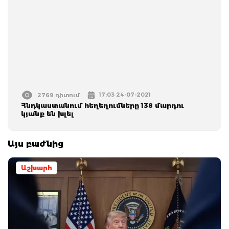
17:03 24-07-2021
2769 դիտում
Հնդկաստանում հեղեղումները 138 մարդու
կյանք են խլել
Այս բաժնից
Աշխարհ