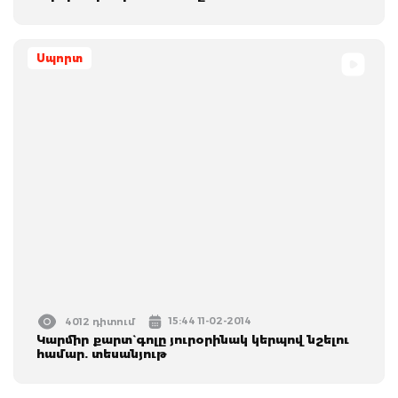
Սպորտ
15:44 11-02-2014
4012 դիտում
Կարմիր քարտ` գոլը յուրօրինակ կերպով նշելու
համար. տեսանյութ