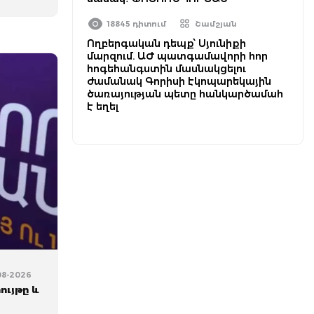
18845 դիտում
Շամշյան
Ողբերգական դեպք՝ Սյունիքի
մարզում. ԱԺ պատգամավորի հոր
հոգեհանգստին մասնակցելու
ժամանակ Գորիսի էկոպարեկային
ծառայության պետը հանկարծամահ
է եղել
08-2026
ույթը և