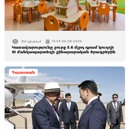
16:59 06-08-2026
316 դիտում
Կառավարությունը շուրջ 5.6 մլրդ դրամ կուղղի
61 մանկապարտեզի շինարարական ծրագրերին
Հայաստան