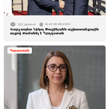
16:45 06-08-2026
322 դիտում
Վարչապետ Նիկոլ Փաշինյանն աշխատանքային
այցով ժամանել է Ղրղզստան
Հայաստան