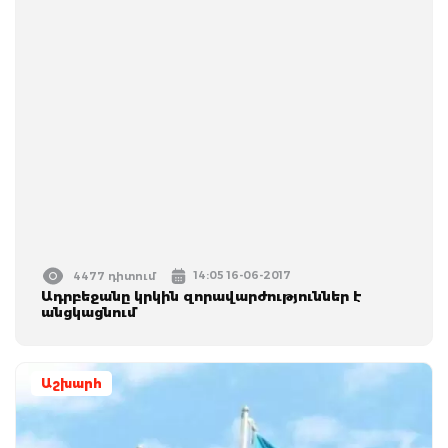
14:05 16-06-2017
4477 դիտում
Ադրբեջանը կրկին զորավարժություններ է
անցկացնում
Աշխարհ