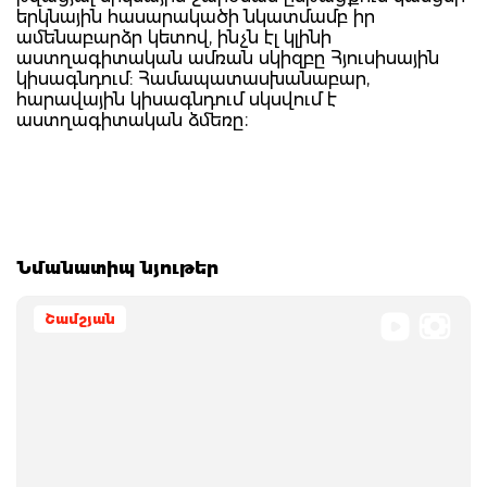
երկնային հասարակածի նկատմամբ իր
ամենաբարձր կետով, ինչն էլ կլինի
աստղագիտական ամռան սկիզբը Հյուսիսային
կիսագնդում: Համապատասխանաբար,
հարավային կիսագնդում սկսվում է
աստղագիտական ձմեռը։
Նմանատիպ նյութեր
Շամշյան