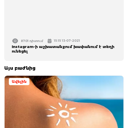
15:15 13-07-2021
8701 դիտում
Instagram-ի աշխատանքում խափանում է տեղի
ունեցել
Այս բաժնից
Ավելին