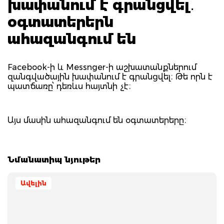
խափանում է գրանցվել․
օգտատերերն
ահազանգում են
Facebook-ի և Messnger-ի աշխատանքներում
զանգվածային խափանում է գրանցվել։ Թե որն է
պատճառը՝ դեռևս հայտնի չէ։
Այս մասին ահազանգում են օգտատերերը։
Նմանատիպ նյութեր
Ավելին