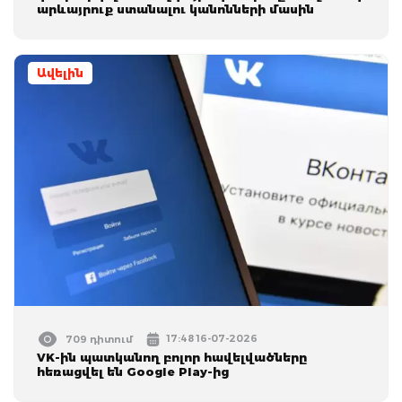
արևայրուք ստանալու կանոնների մասին
Ավելին
17:48 16-07-2026
709 դիտում
VK-ին պատկանող բոլոր հավելվածները
հեռացվել են Google Play-ից