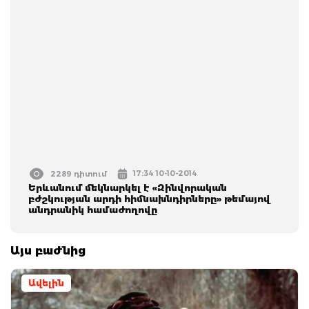
17:34 10-10-2014
2289 դիտում
Երևանում մեկնարկել է «Զինվորական
բժշկության արդի հիմնախնդիրները» թեմայով
անդրանիկ համաժողովը
Այս բաժնից
Ավելին