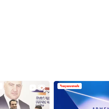
Հայաստան