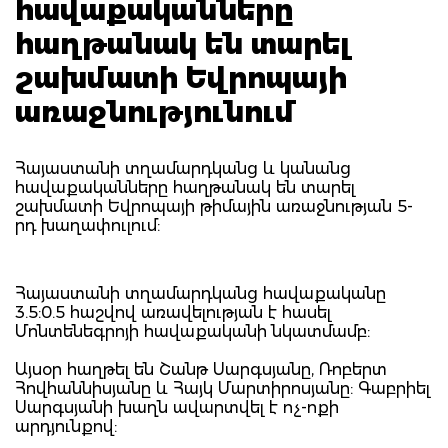
հավաքականները
հաղթանակ են տարել
շախմատի Եվրոպայի
առաջնությունում
Հայաստանի տղամարդկանց և կանանց
հավաքականները հաղթանակ են տարել
շախմատի Եվրոպայի թիմային առաջնության 5-
րդ խաղափուլում:
Հայաստանի տղամարդկանց հավաքականը
3.5:0.5 հաշվով առավելության է հասել
Մոնտենեգրոյի հավաքականի նկատմամբ:
Այսօր հաղթել են Շանթ Սարգսյանը, Ռոբերտ
Հովհաննիսյանը և Հայկ Մարտիրոսյանը: Գաբրիել
Սարգսյանի խաղն ավարտվել է ոչ-ոքի
արդյունքով: