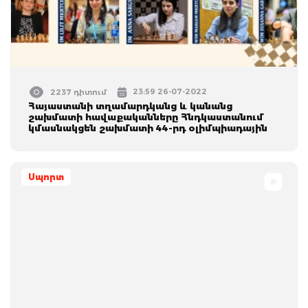
23:59 26-07-2022
2237 դիտում
Հայաստանի տղամարդկանց և կանանց
շախմատի հավաքականները Հնդկաստանում
կմասնակցեն շախմատի 44-րդ օլիմպիադային
Սպորտ