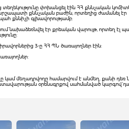
տեղեկությունը փոխանցել էին ՀՀ քննչական կոմիտ
արշապատի քննչական բաժին, որտեղից ժամանել էր
ահ քննիչի գլխավորությամբ:
 նախաձեռնվել էր քրեական վարույթ, որտեղ էլ պ
թյունը:
վիրավորներից 3-ը ՀՀ ՊՆ ծառայողներ էին:
առայողներ:
 կամ մեղադրվողը համարվում է անմեղ, քանի դեռ 
դատավարության օրենսգրքով սահմանված կարգով` դ