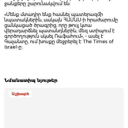
ջանքերը շարունակվում են:
«Մենք մտադիր ենք հասնել պատերազմի
նպատակներին, սակայն ՀԱՄԱՍ-ի հրաժարումը
ցանկացած ծրագրից, որը թույլ կտա
վերադարձնել պատանդներին, մեզ ստիպում է
գործողություն սկսել Ռաֆահում», - ասել է
Գալանտը, ում խոսքը մեջբերել է The Times of
Israel-ը։
Նմանատիպ նյութեր
Աշխարհ