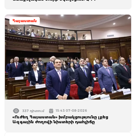
Հայաստան
15:43 07-08-2026
337 դիտում
«Ուժեղ Հայաստան» խմբակցությունը լքեց
Ազգային ժողովի նիստերի դահլիճը