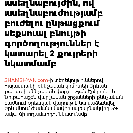
ասեղնաբույժին, ով
ասեղնաբուժությամբ
բուժելու ընթացքում
սեքսուալ բնույթի
գործողություններ է
կատարել 2 քույրերի
նկատմամբ
SHAMSHYAN.com
-ի տեղեկություններով,
Հայաստանի քննչական կոմիտեի Երևան
քաղաքի քննչական վարչության Էրեբունի և
Նուբարաշեն վարչական շրջանների քննչական
բաժնում քրեական վարույթ է նախաձեռնվել
Երևանում ժամանակավորապես բնակվող 59-
ամյա մի տղամարդու նկատմամբ։