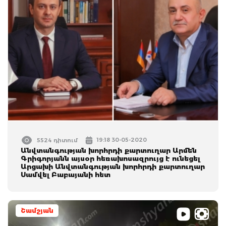
19:18 30-05-2020
5524 դիտում
Անվտանգության խորհրդի քարտուղար Արմեն
Գրիգորյանն այսօր հեռախոսազրույց է ունեցել
Արցախի Անվտանգության խորհրդի քարտուղար
Սամվել Բաբայանի հետ
Շամշյան