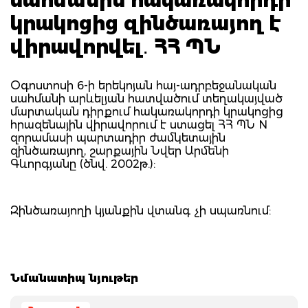
կրակոցից զինծառայող է
վիրավորվել․ ՀՀ ՊՆ
Օգոստոսի 6-ի երեկոյան հայ-ադրբեջանական
սահմանի արևելյան հատվածում տեղակայված
մարտական դիրքում հակառակորդի կրակոցից
հրազենային վիրավորում է ստացել ՀՀ ՊՆ N
զորամասի պարտադիր ժամկետային
զինծառայող, շարքային Նվեր Արմենի
Գևորգյանը (ծնվ. 2002թ.):
Զինծառայողի կյանքին վտանգ չի սպառնում:
Նմանատիպ նյութեր