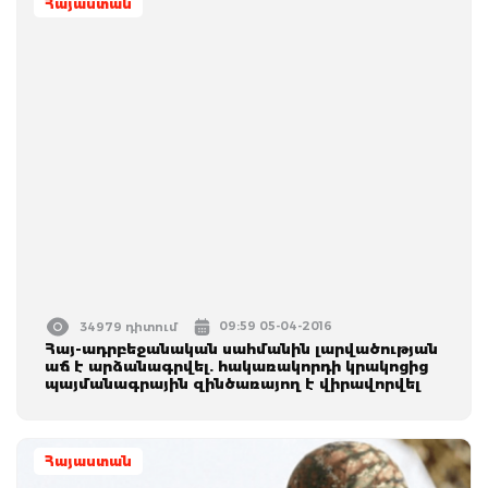
Հայաստան
09:59 05-04-2016
34979 դիտում
Հայ-ադրբեջանական սահմանին լարվածության
աճ է արձանագրվել. հակառակորդի կրակոցից
պայմանագրային զինծառայող է վիրավորվել
Հայաստան