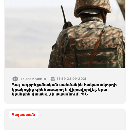
16:59 28-09-2021
13072 դիտում
Հայ-ադրբեջանական սահմանին հակառակորդի
կրակոցից զինծառայող է վիրավորվել. նրա
կյանքին վտանգ չի սպառնում. ՊՆ
Հայաստան