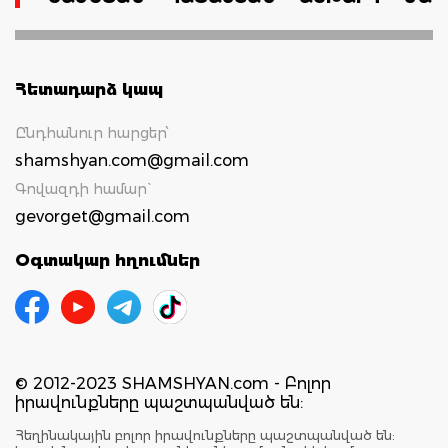
Հետադարձ կապ
Ընդհանուր հարցեր՝
shamshyan.com@gmail.com
Գովազդի համար`
gevorget@gmail.com
Օգտակար հղումներ
© 2012-2023 SHAMSHYAN.com - Բոլոր
իրավունքները պաշտպանված են:
Հեղինակային բոլոր իրավունքները պաշտպանված են: